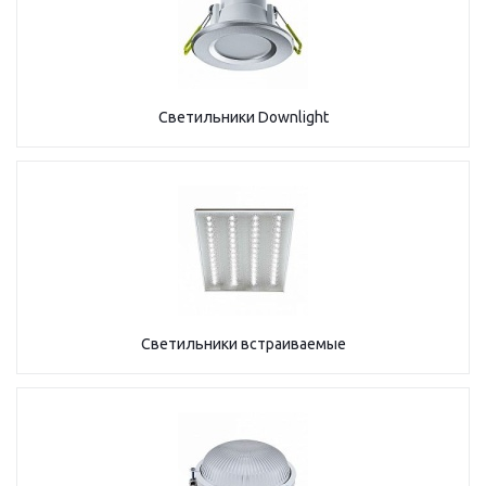
Светильники Downlight
Светильники встраиваемые