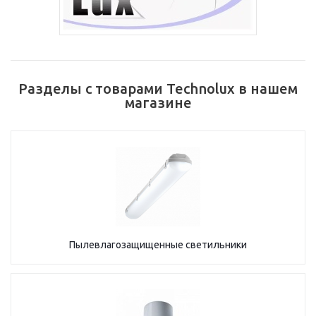
Разделы с товарами Technolux в нашем
магазине
Пылевлагозащищенные светильники