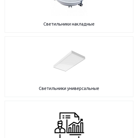
Светильники накладные
Светильники универсальные