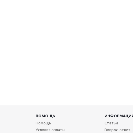
ПОМОЩЬ
ИНФОРМАЦИ
Помощь
Статьи
Условия оплаты
Вопрос-ответ