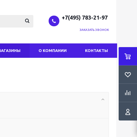
+7(495) 783-21-97
ЗАКАЗАТЬ ЗВОНОК
МАГАЗИНЫ
О КОМПАНИИ
КОНТАКТЫ