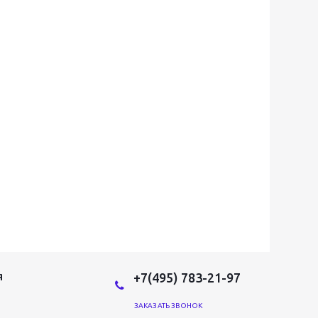
+7(495) 783-21-97
Я
ЗАКАЗАТЬ ЗВОНОК