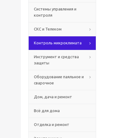
Системы управления и
контроля
СКС и Телеком
Контроль микроклимата
Инструмент и средства
защиты
Оборудование паяльное и
сварочное
Дом, дача и ремонт
Всё для дома
Отделка и ремонт