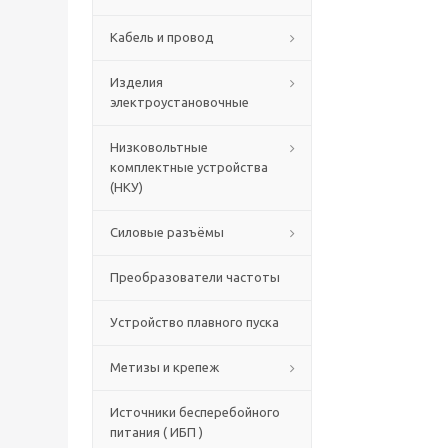
Кабель и провод
Изделия
электроустановочные
Низковольтные
комплектные устройства
(НКУ)
Силовые разъёмы
Преобразователи частоты
Устройство плавного пуска
Метизы и крепеж
Источники бесперебойного
питания ( ИБП )