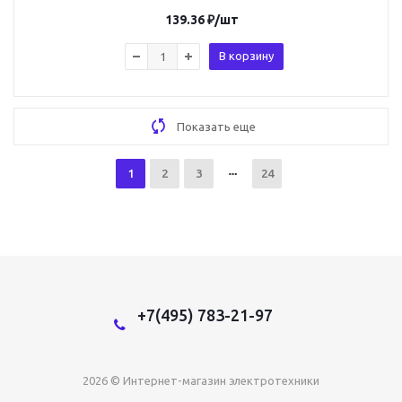
139.36
₽
/шт
В корзину
Показать еще
1
2
3
24
+7(495) 783-21-97
2026 © Интернет-магазин электротехники