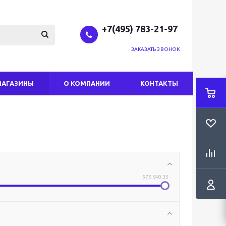
+7(495) 783-21-97
ЗАКАЗАТЬ ЗВОНОК
МАГАЗИНЫ
О КОМПАНИИ
КОНТАКТЫ
576 640.35