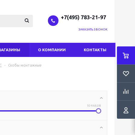
+7(495) 783-21-97
ЗАКАЗАТЬ ЗВОНОК
МАГАЗИНЫ
О КОМПАНИИ
КОНТАКТЫ
С
-
Скобы монтажные
10 466.08