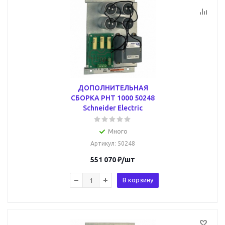
ДОПОЛНИТЕЛЬНАЯ
СБОРКА PHT 1000 50248
Schneider Electric
Много
Артикул
: 50248
551 070
₽
/шт
В корзину