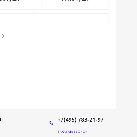
+7(495) 783-21-97
Я
ЗАКАЗАТЬ ЗВОНОК