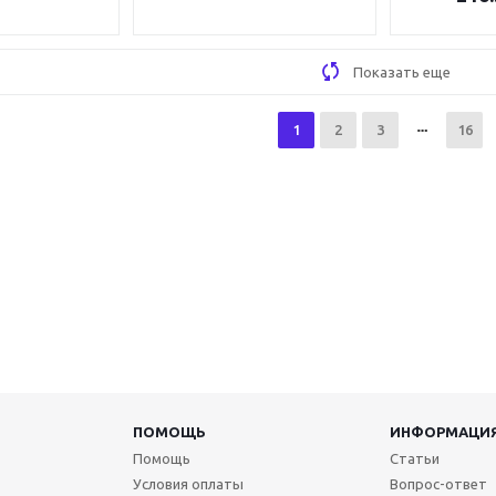
Показать еще
1
2
3
16
ПОМОЩЬ
ИНФОРМАЦИ
Помощь
Статьи
Условия оплаты
Вопрос-ответ