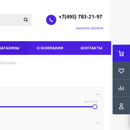
+7(495) 783-21-97
ЗАКАЗАТЬ ЗВОНОК
МАГАЗИНЫ
О КОМПАНИИ
КОНТАКТЫ
DIN-рейку
18 412.78