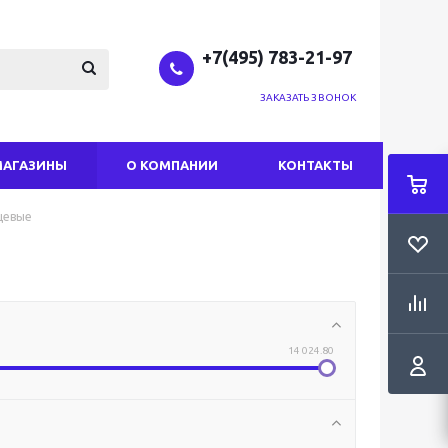
+7(495) 783-21-97
ЗАКАЗАТЬ ЗВОНОК
МАГАЗИНЫ
О КОМПАНИИ
КОНТАКТЫ
цевые
14 024.80