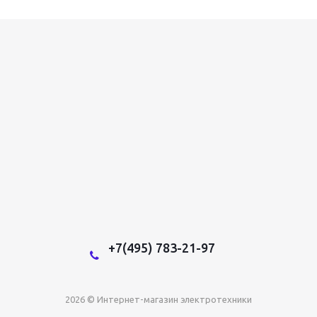
+7(495) 783-21-97
2026 © Интернет-магазин электротехники