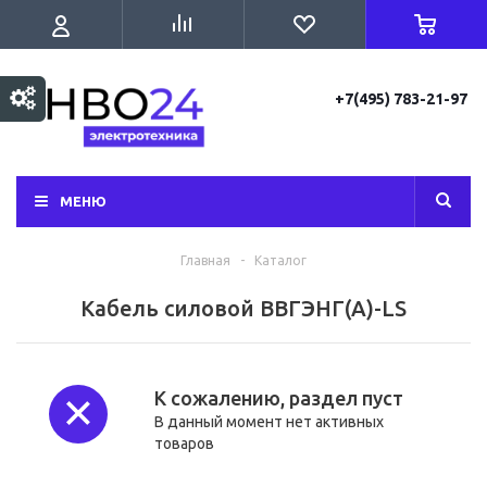
+7(495) 783-21-97
МЕНЮ
Главная
-
Каталог
Кабель силовой ВВГЭНГ(А)-LS
К сожалению, раздел пуст
В данный момент нет активных
товаров