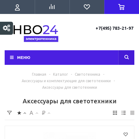
+7(495) 783-21-97
МЕНЮ
Главная
-
Каталог
-
Светотехника
-
Аксессуары и комплектующие для светотехники
-
Аксессуары для светотехники
Аксессуары для светотехники