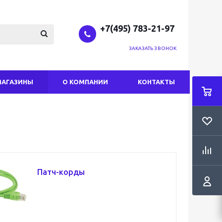
+7(495) 783-21-97
ЗАКАЗАТЬ ЗВОНОК
МАГАЗИНЫ
О КОМПАНИИ
КОНТАКТЫ
Патч-корды