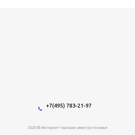
+7(495) 783-21-97
2026 © Интернет-магазин электротехники