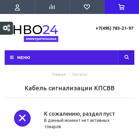
+7(495) 783-21-97
МЕНЮ
Главная
-
Каталог
Кабель сигнализации КПСВВ
К сожалению, раздел пуст
В данный момент нет активных
товаров