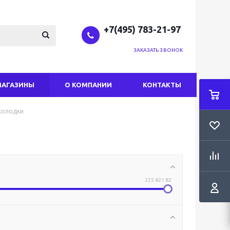
+7(495) 783-21-97
ЗАКАЗАТЬ ЗВОНОК
МАГАЗИНЫ
О КОМПАНИИ
КОНТАКТЫ
колодки
225 821.82