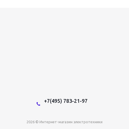
+7(495) 783-21-97
2026 © Интернет-магазин электротехники