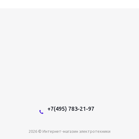
+7(495) 783-21-97
2026 © Интернет-магазин электротехники