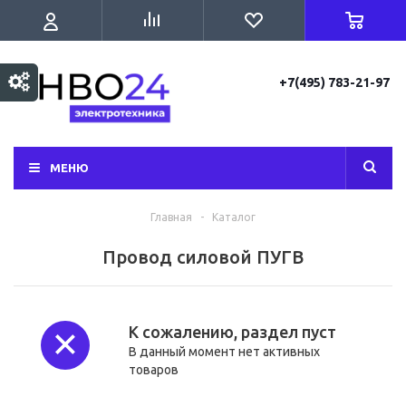
+7(495) 783-21-97
МЕНЮ
Главная
-
Каталог
Провод силовой ПУГВ
К сожалению, раздел пуст
В данный момент нет активных
товаров