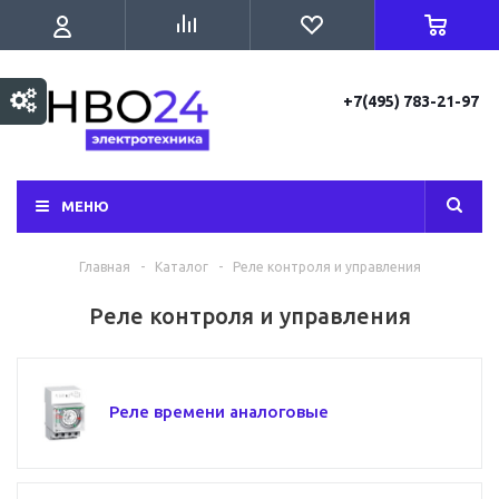
+7(495) 783-21-97
МЕНЮ
Главная
-
Каталог
-
Реле контроля и управления
Реле контроля и управления
Реле времени аналоговые