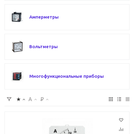
Амперметры
Вольтметры
Многофункциональные приборы