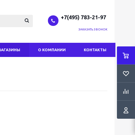
+7(495) 783-21-97
ЗАКАЗАТЬ ЗВОНОК
МАГАЗИНЫ
О КОМПАНИИ
КОНТАКТЫ