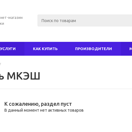
нет-магазин
ки
УСЛУГИ
КАК КУПИТЬ
ПРОИЗВОДИТЕЛИ
г
ль МКЭШ
К сожалению, раздел пуст
В данный момент нет активных товаров