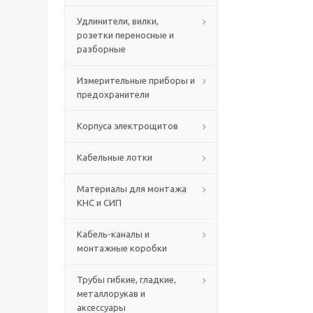
Удлинители, вилки,
розетки переносные и
разборные
Измерительные приборы и
предохранители
Корпуса электрощитов
Кабельные лотки
Материалы для монтажа
КНС и СИП
Кабель-каналы и
монтажные коробки
Трубы гибкие, гладкие,
металлорукав и
аксессуары