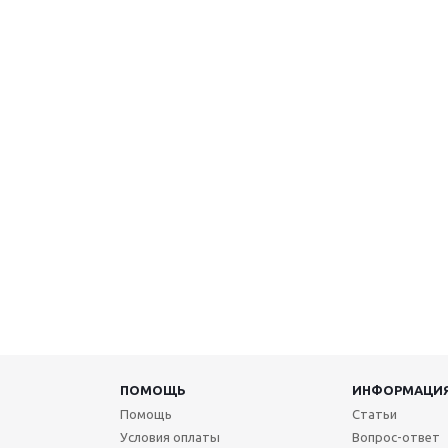
ПОМОЩЬ
ИНФОРМАЦИ
Помощь
Статьи
Условия оплаты
Вопрос-ответ