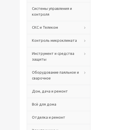
Системы управления и
контроля
СКС и Телеком
Контроль микроклимата
Инструмент и средства
защиты
Оборудование паяльное и
сварочное
Дом, дача и ремонт
Всё для дома
Отделка и ремонт