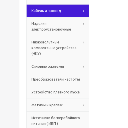
Кабель и провод
Изделия
электроустановочные
Низковольтные
комплектные устройства
(НКУ)
Силовые разъёмы
Преобразователи частоты
Устройство плавного пуска
Метизы и крепеж
Источники бесперебойного
питания ( ИБП )