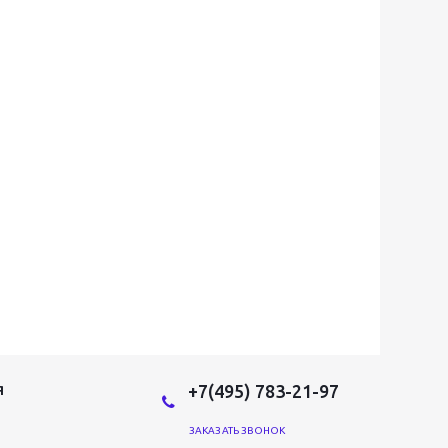
+7(495) 783-21-97
Я
ЗАКАЗАТЬ ЗВОНОК