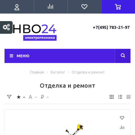
+7(495) 783-21-97
МЕНЮ
Главная
-
Каталог
-
Отделка и ремонт
Отделка и ремонт