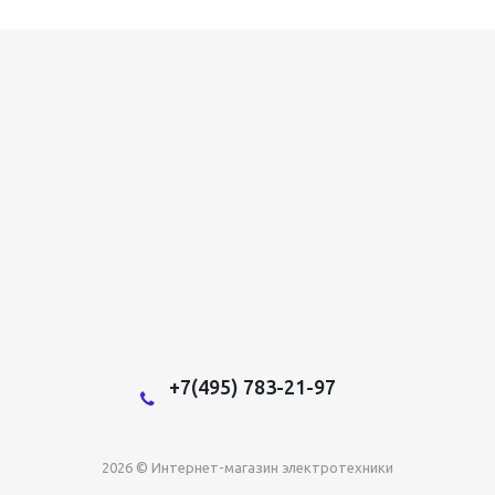
+7(495) 783-21-97
2026 © Интернет-магазин электротехники