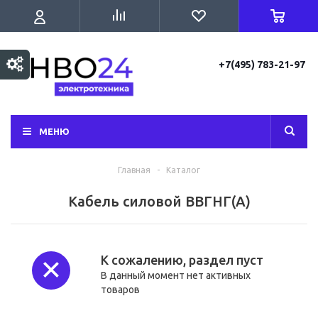
+7(495) 783-21-97
МЕНЮ
Главная
-
Каталог
Кабель силовой ВВГНГ(А)
К сожалению, раздел пуст
В данный момент нет активных
товаров