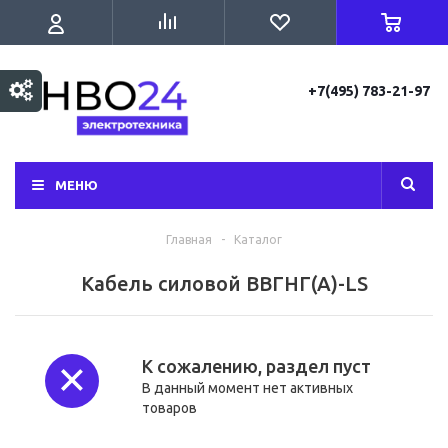
+7(495) 783-21-97
МЕНЮ
Главная
-
Каталог
Кабель силовой ВВГНГ(А)-LS
К сожалению, раздел пуст
В данный момент нет активных
товаров