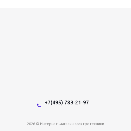
+7(495) 783-21-97
2026 © Интернет-магазин электротехники