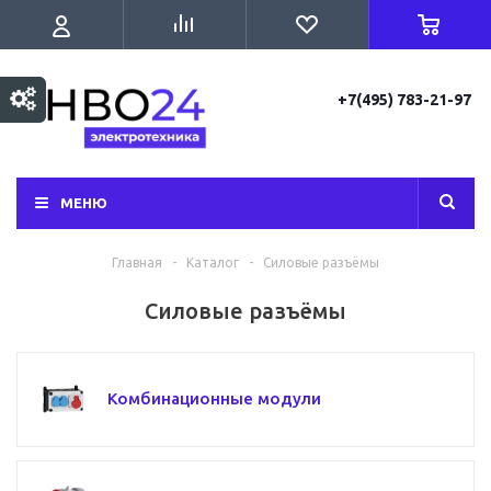
+7(495) 783-21-97
МЕНЮ
Главная
-
Каталог
-
Силовые разъёмы
Силовые разъёмы
Комбинационные модули