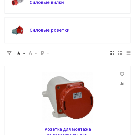
Силовые вилки
Силовые розетки
Розетка для монтажа