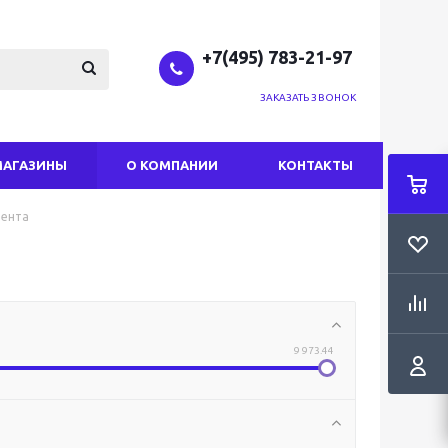
+7(495) 783-21-97
ЗАКАЗАТЬ ЗВОНОК
МАГАЗИНЫ
О КОМПАНИИ
КОНТАКТЫ
ента
9 973.44