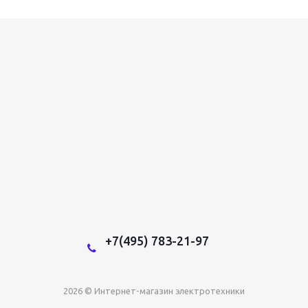
+7(495) 783-21-97
2026 © Интернет-магазин электротехники