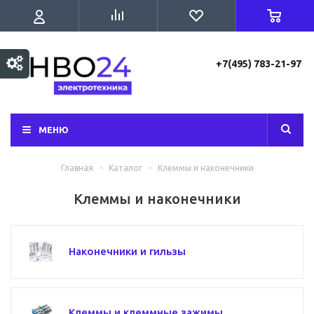
+7(495) 783-21-97
МЕНЮ
Главная
-
Каталог
-
Клеммы и наконечники
Клеммы и наконечники
Наконечники и гильзы
Клеммы и клеммные зажимы