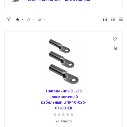
Наконечник DL-25
алюминиевый
кабельный UNP10-025-
07-08 IEK
Много