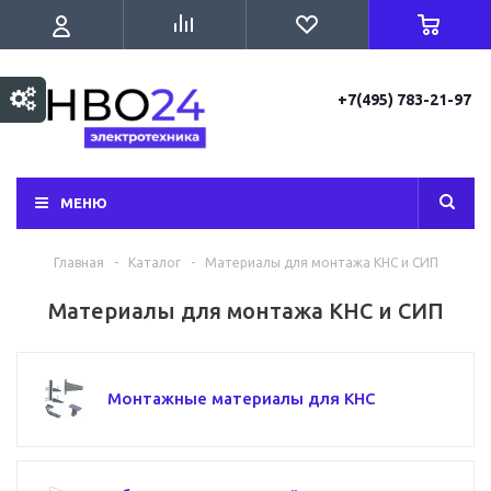
+7(495) 783-21-97
МЕНЮ
Главная
-
Каталог
-
Материалы для монтажа КНС и СИП
Материалы для монтажа КНС и СИП
Монтажные материалы для КНС