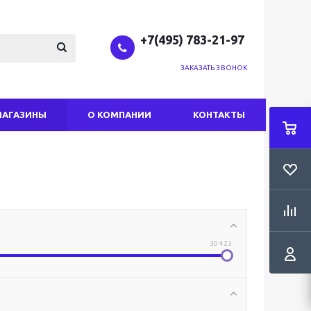
+7(495) 783-21-97
ЗАКАЗАТЬ ЗВОНОК
МАГАЗИНЫ
О КОМПАНИИ
КОНТАКТЫ
30 423