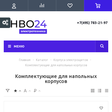
+7(495) 783-21-97
МЕНЮ
Главная
-
Каталог
-
Корпуса электрощитов
-
Комплектующие для напольных корпусов
Комплектующие для напольных
корпусов