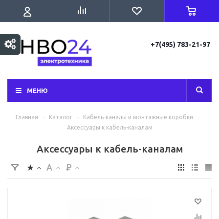
+7(495) 783-21-97
МЕНЮ
Главная
-
Каталог
-
Кабель-каналы и монтажные коробки
-
Аксессуары к кабель-каналам
Аксессуары к кабель-каналам