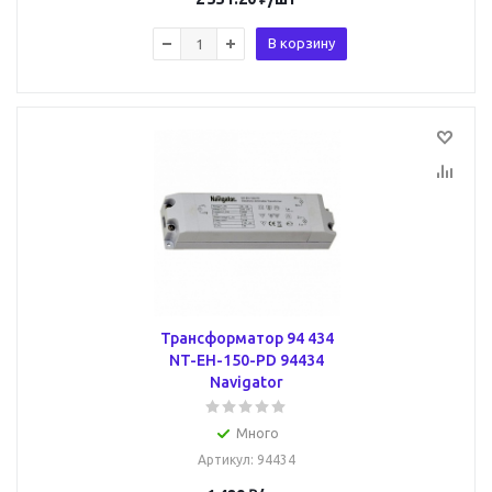
В корзину
Трансформатор 94 434
NT-EH-150-PD 94434
Navigator
Много
Артикул
: 94434