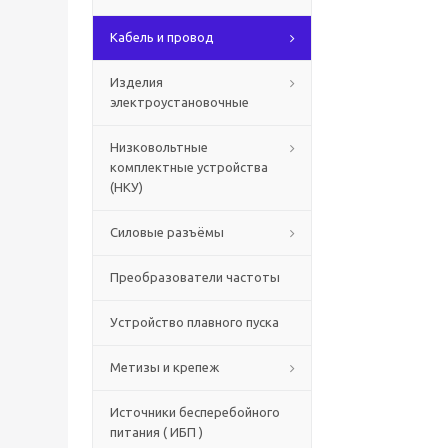
Кабель и провод
Изделия
электроустановочные
Низковольтные
комплектные устройства
(НКУ)
Силовые разъёмы
Преобразователи частоты
Устройство плавного пуска
Метизы и крепеж
Источники бесперебойного
питания ( ИБП )