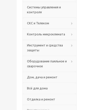
Системы управления и
контроля
СКС и Телеком
Контроль микроклимата
Инструмент и средства
защиты
Оборудование паяльное и
сварочное
Дом, дача и ремонт
Всё для дома
Отделка и ремонт