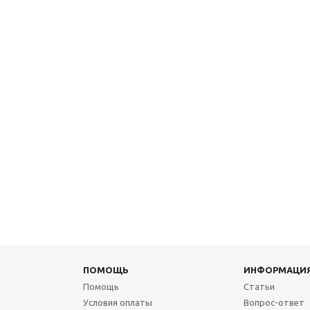
ПОМОЩЬ
ИНФОРМАЦИ
Помощь
Статьи
Условия оплаты
Вопрос-ответ