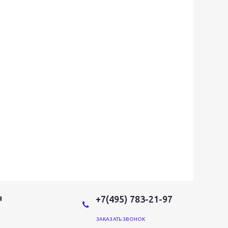
+7(495) 783-21-97
Я
ЗАКАЗАТЬ ЗВОНОК