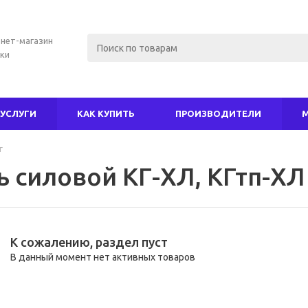
нет-магазин
ки
УСЛУГИ
КАК КУПИТЬ
ПРОИЗВОДИТЕЛИ
г
ь силовой КГ-ХЛ, КГтп-ХЛ
К сожалению, раздел пуст
В данный момент нет активных товаров