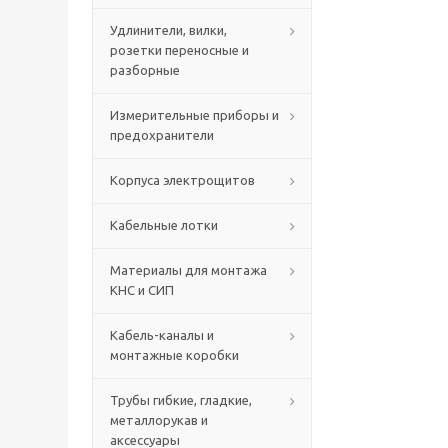
Удлинители, вилки,
розетки переносные и
разборные
Измерительные приборы и
предохранители
Корпуса электрощитов
Кабельные лотки
Материалы для монтажа
КНС и СИП
Кабель-каналы и
монтажные коробки
Трубы гибкие, гладкие,
металлорукав и
аксессуары