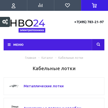
+7(495) 783-21-97
МЕНЮ
Главная
-
Каталог
-
Кабельные лотки
Кабельные лотки
Металлические лотки