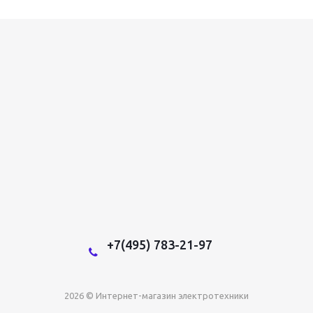
+7(495) 783-21-97
2026 © Интернет-магазин электротехники