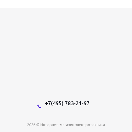
+7(495) 783-21-97
2026 © Интернет-магазин электротехники