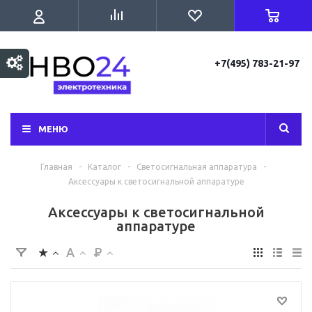
+7(495) 783-21-97
МЕНЮ
Главная
-
Каталог
-
Светосигнальная аппаратура
-
Аксессуары к светосигнальной аппаратуре
Аксессуары к светосигнальной
аппаратуре