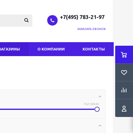
+7(495) 783-21-97
ЗАКАЗАТЬ ЗВОНОК
МАГАЗИНЫ
О КОМПАНИИ
КОНТАКТЫ
762 598.40