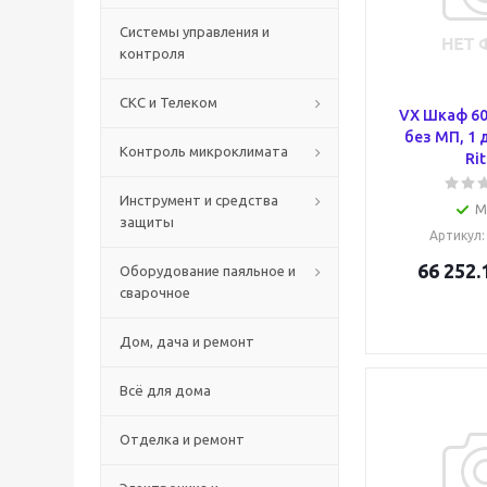
Системы управления и
контроля
СКС и Телеком
VX Шкаф 60
без МП, 1 
Контроль микроклимата
Rit
Инструмент и средства
М
защиты
Артикул
66 252.
Оборудование паяльное и
сварочное
Дом, дача и ремонт
Всё для дома
Отделка и ремонт