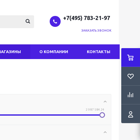
+7(495) 783-21-97
ЗАКАЗАТЬ ЗВОНОК
МАГАЗИНЫ
О КОМПАНИИ
КОНТАКТЫ
2 987 584.24