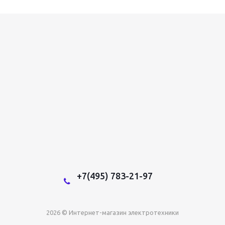
+7(495) 783-21-97
2026 © Интернет-магазин электротехники