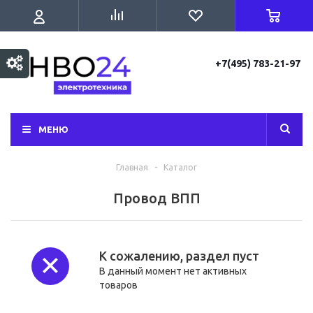
+7(495) 783-21-97
МЕНЮ
Главная
-
Каталог
Провод ВПП
К сожалению, раздел пуст
В данный момент нет активных
товаров