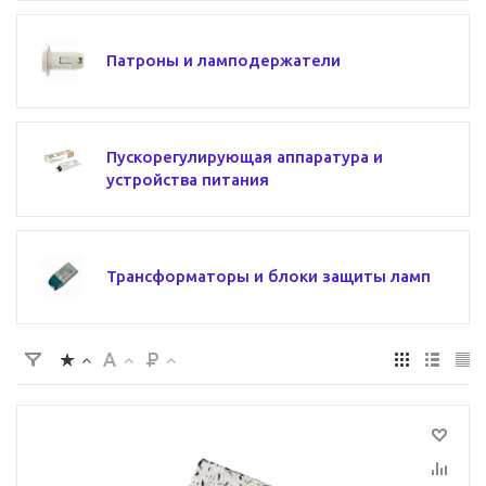
Патроны и ламподержатели
Пускорегулирующая аппаратура и
устройства питания
Трансформаторы и блоки защиты ламп