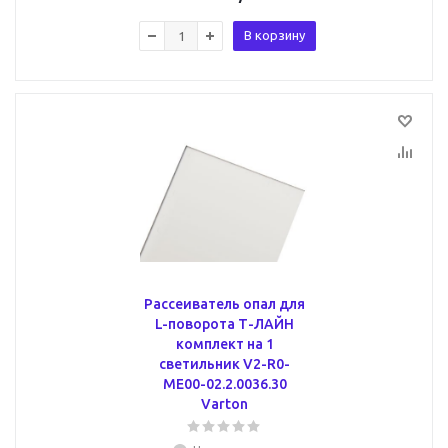
В корзину
Рассеиватель опал для
L-поворота Т-ЛАЙН
комплект на 1
светильник V2-R0-
МЕ00-02.2.0036.30
Varton