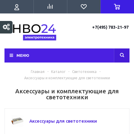
+7(495) 783-21-97
МЕНЮ
Главная
-
Каталог
-
Светотехника
-
Аксессуары и комплектующие для светотехники
Аксессуары и комплектующие для
светотехники
Аксессуары для светотехники