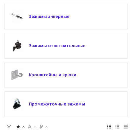
Зажимы анкерные
Зажимы ответвительные
Кронштейны и крюки
Промежуточные зажимы