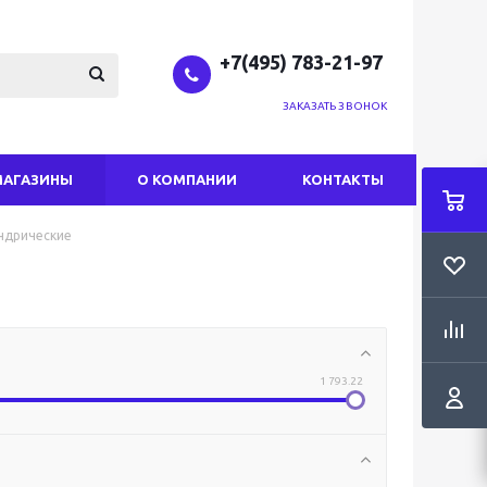
+7(495) 783-21-97
ЗАКАЗАТЬ ЗВОНОК
МАГАЗИНЫ
О КОМПАНИИ
КОНТАКТЫ
ндрические
1 793.22