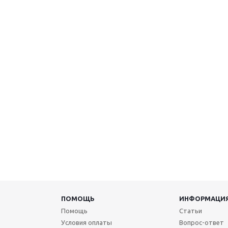
ПОМОЩЬ
ИНФОРМАЦИ
Помощь
Статьи
Условия оплаты
Вопрос-ответ