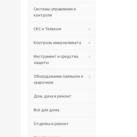
Системы управления и
контроля
СКС и Телеком
Контроль микроклимата
Инструмент и средства
защиты
Оборудование паяльное и
сварочное
Дом, дача и ремонт
Всё для дома
Отделка и ремонт