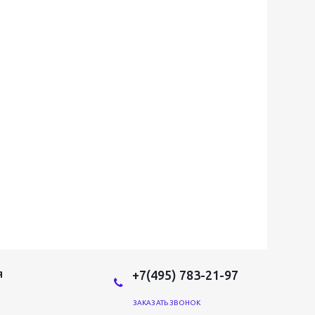
+7(495) 783-21-97
Я
ЗАКАЗАТЬ ЗВОНОК