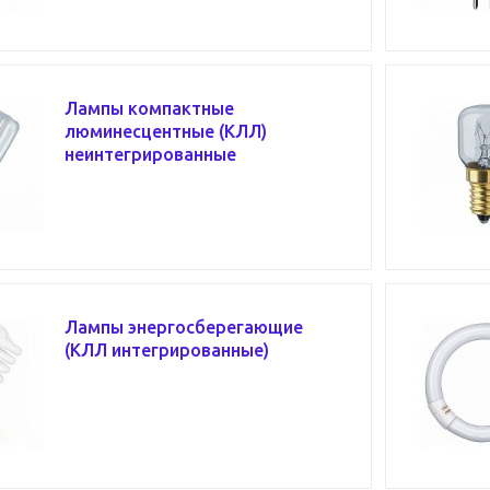
Лампы компактные
люминесцентные (КЛЛ)
неинтегрированные
Лампы энергосберегающие
(КЛЛ интегрированные)