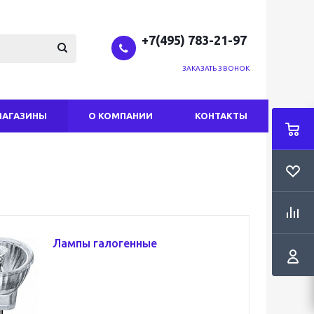
+7(495) 783-21-97
ЗАКАЗАТЬ ЗВОНОК
МАГАЗИНЫ
О КОМПАНИИ
КОНТАКТЫ
Лампы галогенные