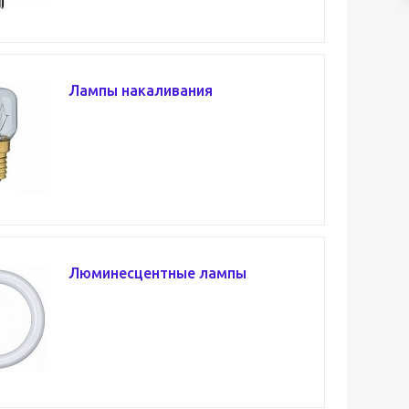
Лампы накаливания
Люминесцентные лампы