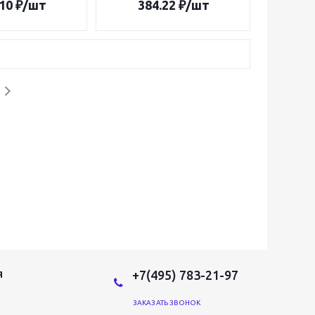
10
₽
/шт
384.22
₽
/шт
+7(495) 783-21-97
Я
ЗАКАЗАТЬ ЗВОНОК