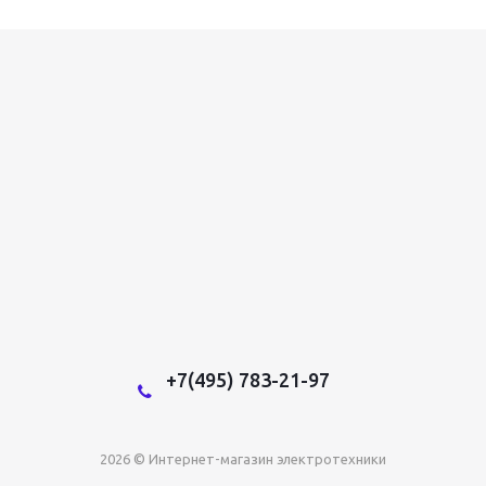
+7(495) 783-21-97
2026 © Интернет-магазин электротехники