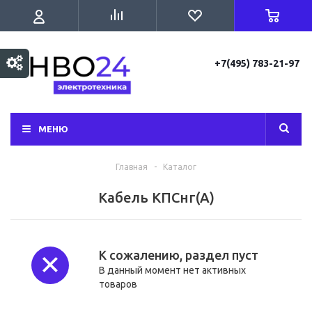
+7(495) 783-21-97
МЕНЮ
Главная
-
Каталог
Кабель КПСнг(А)
К сожалению, раздел пуст
В данный момент нет активных
товаров