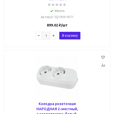
Много
Артикул
: SQ1806-0071
899.02
₽
/шт
В корзину
Колодка розеточная
НАРОДНАЯ 2-местный,