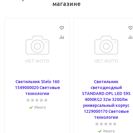
магазине
Светильник Stelo 160
Светильник
1549000020 Световые
светодиодный
технологии
STANDARD.OPL LED 595
4000KG2 32w 3200Лм
универсальный корпус
Много
1229000170 Световые
технологии
Много