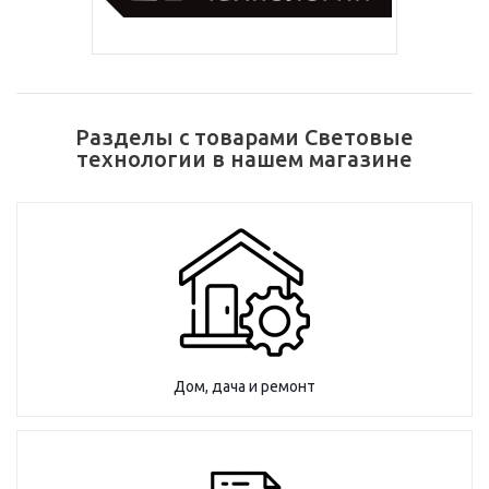
Разделы с товарами Световые
технологии в нашем магазине
Дом, дача и ремонт