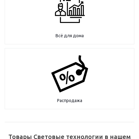
Всё для дома
Распродажа
Товары Световые технологии в нашем