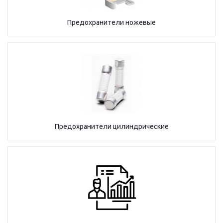
Предохранители ножевые
Предохранители цилиндрические