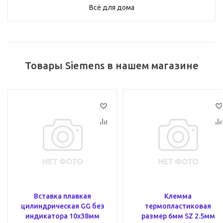
Всё для дома
Товары Siemens в нашем магазине
Вставка плавкая
Клемма
цилиндрическая GG без
термопластиковая
индикатора 10х38мм
размер 6мм SZ 2.5мм