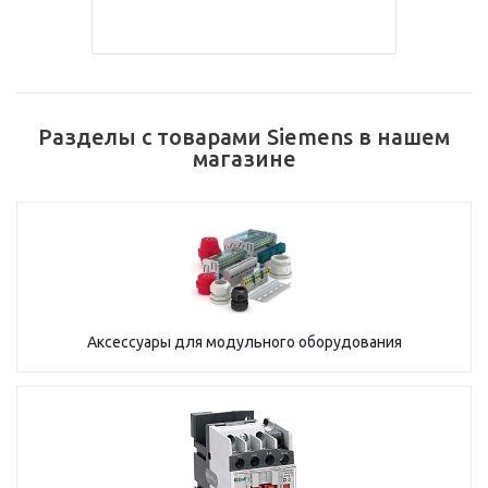
Разделы с товарами Siemens в нашем
магазине
Аксессуары для модульного оборудования