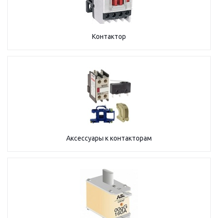
Контактор
Аксессуары к контакторам