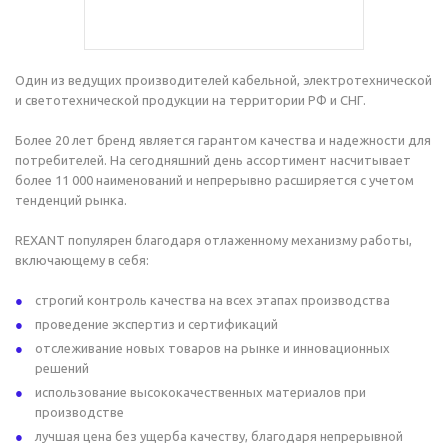
Один из ведущих производителей кабельной, электротехнической
и светотехнической продукции на территории РФ и СНГ.
Более 20 лет бренд является гарантом качества и надежности для
потребителей. На сегодняшний день ассортимент насчитывает
более 11 000 наименований и непрерывно расширяется с учетом
тенденций рынка.
REXANT популярен благодаря отлаженному механизму работы,
включающему в себя:
строгий контроль качества на всех этапах производства
проведение экспертиз и сертификаций
отслеживание новых товаров на рынке и инновационных
решений
использование высококачественных материалов при
производстве
лучшая цена без ущерба качеству, благодаря непрерывной