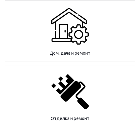
Дом, дача и ремонт
Отделка и ремонт