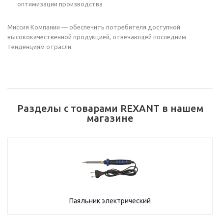
оптимизации производства
Миссия Компании — обеспечить потребителя доступной
высококачественной продукцией, отвечающей последним
тенденциям отрасли.
Разделы с товарами REXANT в нашем
магазине
Паяльник электрический