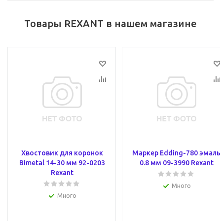
Товары REXANT в нашем магазине
Хвостовик для коронок
Маркер Edding-780 эмаль
Bimetal 14-30 мм 92-0203
0.8 мм 09-3990 Rexant
Rexant
Много
Много