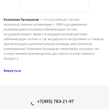
Компания Промрукав
— это российская торгово-
производственная организация, с 1999 года динамично
развивающаяся на рынке кабеленесущих систем.
На данный момент является ведущим производителем
кабеленесущих систем, а так же широкого ассортимента товаров
для прокладки и дополнительной изоляции электрических
коммуникаций. Компания Промрукав закрепилась на рынке, как
отечественный производитель доступного и качественного
продукта.
Вернуться
+7(495) 783-21-97